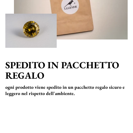
SPEDITO IN PACCHETTO
REGALO
ogni prodotto viene spedito in un pacchetto regalo sicuro e
leggero nel rispetto dell'ambiente.