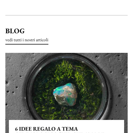
BLOG
vedi tutti i nostri articoli
6 IDEE REGALO A TEMA