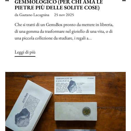
GEMMOLOGICO (PER CHI AMA LE
PIETRE PIÙ DELLE SOLITE COSE)
da Gaetano Lacagnina
25 nov 2025
Che si tratti di un GemsBox pronto da mettere in libreria,
di una gemma da trasformare nel gioiello di una vita, o di
una piccola collezione da studiare, i regali a...
Leggi di più