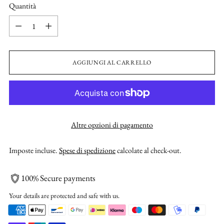
Quantità
Quantità
AGGIUNGI AL CARRELLO
Altre opzioni di pagamento
Imposte incluse.
Spese di spedizione
calcolate al check-out.
100% Secure payments
Your details are protected and safe with us.