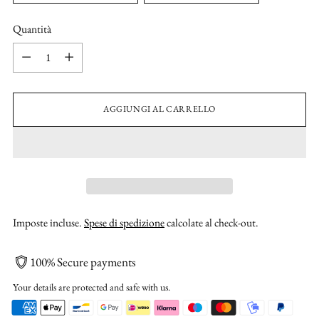
Quantità
Quantità
AGGIUNGI AL CARRELLO
Imposte incluse.
Spese di spedizione
calcolate al check-out.
100% Secure payments
Your details are protected and safe with us.