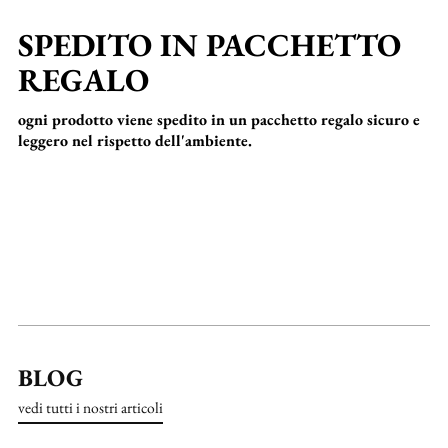
SPEDITO IN PACCHETTO
REGALO
ogni prodotto viene spedito in un pacchetto regalo sicuro e
leggero nel rispetto dell'ambiente.
BLOG
vedi tutti i nostri articoli