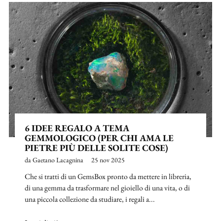
6 IDEE REGALO A TEMA
GEMMOLOGICO (PER CHI AMA LE
PIETRE PIÙ DELLE SOLITE COSE)
da Gaetano Lacagnina
25 nov 2025
Che si tratti di un GemsBox pronto da mettere in libreria,
di una gemma da trasformare nel gioiello di una vita, o di
una piccola collezione da studiare, i regali a...