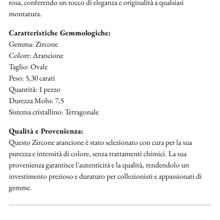
rosa, conferendo un tocco di eleganza e originalità a qualsiasi
montatura.
Caratteristiche Gemmologiche:
Gemma: Zircone
Colore: Arancione
Taglio: Ovale
Peso: 5,30 carati
Quantità: 1 pezzo
Durezza Mohs: 7,5
Sistema cristallino: Tetragonale
Qualità e Provenienza:
Questo Zircone arancione è stato selezionato con cura per la sua
purezza e intensità di colore, senza trattamenti chimici. La sua
provenienza garantisce l'autenticità e la qualità, rendendolo un
investimento prezioso e duraturo per collezionisti e appassionati di
gemme.