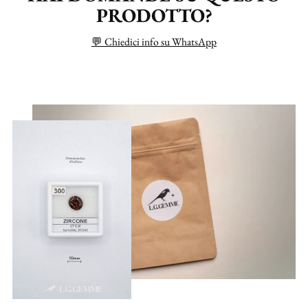
PRODOTTO?
💬 Chiedici info su WhatsApp