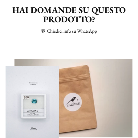
HAI DOMANDE SU QUESTO
PRODOTTO?
💬 Chiedici info su WhatsApp