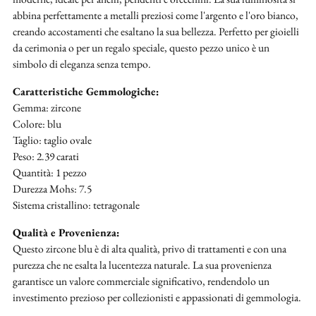
abbina perfettamente a metalli preziosi come l'argento e l'oro bianco,
creando accostamenti che esaltano la sua bellezza. Perfetto per gioielli
da cerimonia o per un regalo speciale, questo pezzo unico è un
simbolo di eleganza senza tempo.
Caratteristiche Gemmologiche:
Gemma: zircone
Colore: blu
Taglio: taglio ovale
Peso: 2.39 carati
Quantità: 1 pezzo
Durezza Mohs: 7.5
Sistema cristallino: tetragonale
Qualità e Provenienza:
Questo zircone blu è di alta qualità, privo di trattamenti e con una
purezza che ne esalta la lucentezza naturale. La sua provenienza
garantisce un valore commerciale significativo, rendendolo un
investimento prezioso per collezionisti e appassionati di gemmologia.