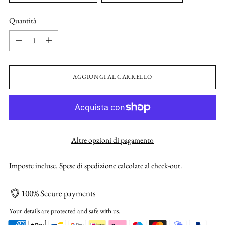
Quantità
Quantità
AGGIUNGI AL CARRELLO
Altre opzioni di pagamento
Imposte incluse.
Spese di spedizione
calcolate al check-out.
100% Secure payments
Your details are protected and safe with us.