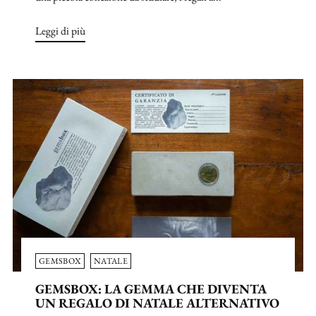
Leggi di più
GEMSBOX
NATALE
GEMSBOX: LA GEMMA CHE DIVENTA
UN REGALO DI NATALE ALTERNATIVO