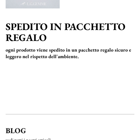
SPEDITO IN PACCHETTO
REGALO
ogni prodotto viene spedito in un pacchetto regalo sicuro e
leggero nel rispetto dell'ambiente.
BLOG
vedi tutti i nostri articoli