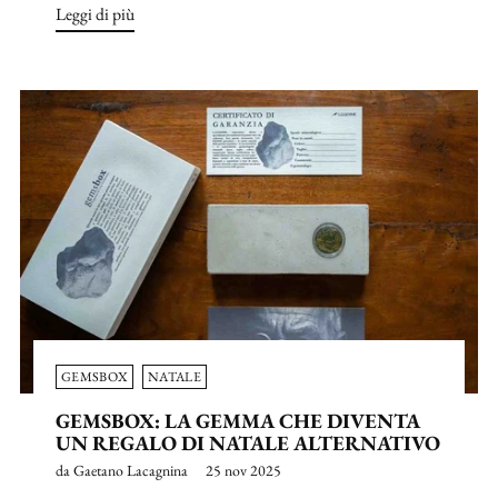
Leggi di più
GEMSBOX
NATALE
GEMSBOX: LA GEMMA CHE DIVENTA
UN REGALO DI NATALE ALTERNATIVO
da Gaetano Lacagnina
25 nov 2025