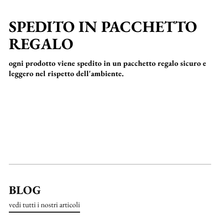
SPEDITO IN PACCHETTO
REGALO
ogni prodotto viene spedito in un pacchetto regalo sicuro e
leggero nel rispetto dell'ambiente.
BLOG
vedi tutti i nostri articoli