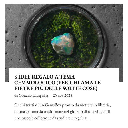
6 IDEE REGALO A TEMA
GEMMOLOGICO (PER CHI AMA LE
PIETRE PIÙ DELLE SOLITE COSE)
da Gaetano Lacagnina
25 nov 2025
Che si tratti di un GemsBox pronto da mettere in libreria,
di una gemma da trasformare nel gioiello di una vita, o di
una piccola collezione da studiare, i regali a...