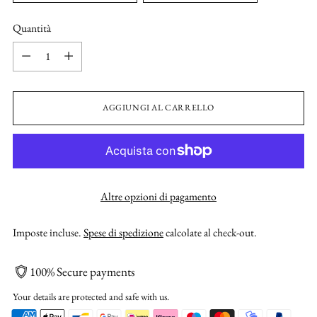
Quantità
Quantità
AGGIUNGI AL CARRELLO
Altre opzioni di pagamento
Imposte incluse.
Spese di spedizione
calcolate al check-out.
100% Secure payments
Your details are protected and safe with us.